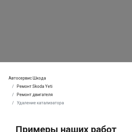
Автосервис Шкода
Ремонт Skoda Yeti
Ремонт двигателя
Удаление катализатора
Примеры наших работ