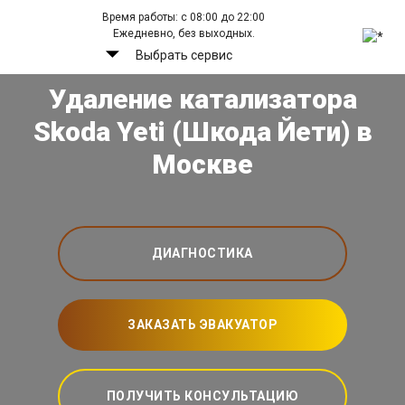
Время работы: с 08:00 до 22:00
Ежедневно, без выходных.
Выбрать сервис
Удаление катализатора
Skoda Yeti (Шкода Йети) в
Москве
ДИАГНОСТИКА
ЗАКАЗАТЬ ЭВАКУАТОР
ПОЛУЧИТЬ КОНСУЛЬТАЦИЮ