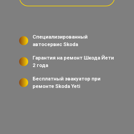
Специализированный
автосервис Skoda
Гарантия на ремонт Шкода Йети
2 года
Бесплатный эвакуатор при
ремонте Skoda Yeti