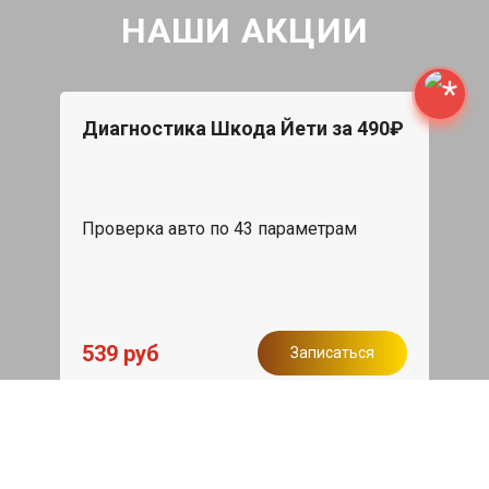
НАШИ АКЦИИ
Диагностика Шкода Йети за 490₽
Проверка авто по 43 параметрам
539 руб
Записаться
Бесплатный эвакуатор