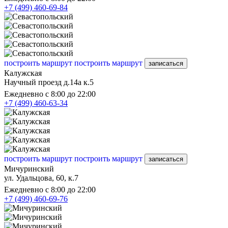
+7 (499) 460-69-84
построить маршрут
построить маршрут
записаться
Калужская
Научный проезд д.14а к.5
Ежедневно с 8:00 до 22:00
+7 (499) 460-63-34
построить маршрут
построить маршрут
записаться
Мичуринский
ул. Удальцова, 60, к.7
Ежедневно с 8:00 до 22:00
+7 (499) 460-69-76