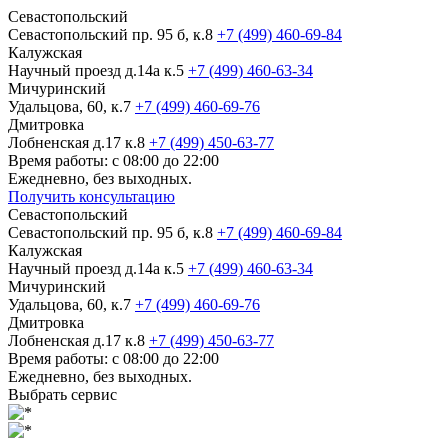
Севастопольский
Севастопольский пр. 95 б, к.8
+7 (499) 460-69-84
Калужская
Научный проезд д.14а к.5
+7 (499) 460-63-34
Мичуринский
Удальцова, 60, к.7
+7 (499) 460-69-76
Дмитровка
Лобненская д.17 к.8
+7 (499) 450-63-77
Время работы: с 08:00 до 22:00
Ежедневно, без выходных.
Получить консультацию
Севастопольский
Севастопольский пр. 95 б, к.8
+7 (499) 460-69-84
Калужская
Научный проезд д.14а к.5
+7 (499) 460-63-34
Мичуринский
Удальцова, 60, к.7
+7 (499) 460-69-76
Дмитровка
Лобненская д.17 к.8
+7 (499) 450-63-77
Время работы: с 08:00 до 22:00
Ежедневно, без выходных.
Выбрать сервис