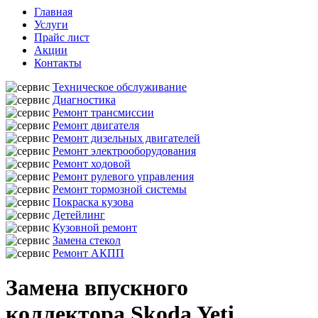
Главная
Услуги
Прайс лист
Акции
Контакты
Техническое обслуживание
Диагностика
Ремонт трансмиссии
Ремонт двигателя
Ремонт дизельных двигателей
Ремонт электрооборудования
Ремонт ходовой
Ремонт рулевого управления
Ремонт тормозной системы
Покраска кузова
Детейлинг
Кузовной ремонт
Замена стекол
Ремонт АКПП
Замена впускного
коллектора Skoda Yeti