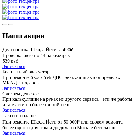
Наши акции
Диагностика Шкода Йети за 490₽
Проверка авто по 43 параметрам
539 руб
Записаться
Бесплатный эвакуатор
При ремонте Skoda Yeti ДВС, эвакуация авто в пределах
МКАД в подарок.
Записаться
Сделаем дешевле
При калькуляции на руках из другого сервиса - эти же работы
и запчасти по более низкой цене
Записаться
Такси в подарок
При ремонте Шкода Йети от 50 000₽ или сроком ремонта
более одного дня, такси до дома по Москве бесплатно.
Записаться