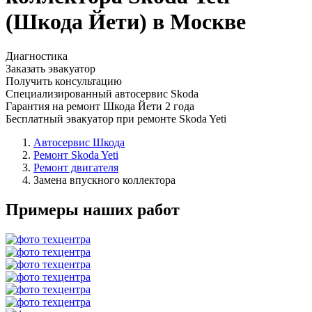
(Шкода Йети) в Москве
Диагностика
Заказать эвакуатор
Получить консультацию
Специализированный автосервис Skoda
Гарантия на ремонт Шкода Йети 2 года
Бесплатный эвакуатор при ремонте Skoda Yeti
Автосервис Шкода
Ремонт Skoda Yeti
Ремонт двигателя
Замена впускного коллектора
Примеры наших работ