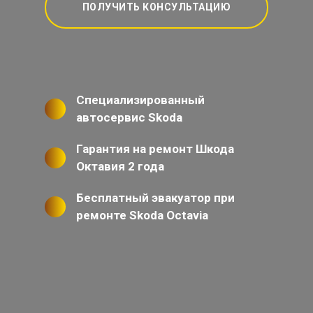
ПОЛУЧИТЬ КОНСУЛЬТАЦИЮ
Специализированный
автосервис Skoda
Гарантия на ремонт Шкода
Октавия 2 года
Бесплатный эвакуатор при
ремонте Skoda Octavia