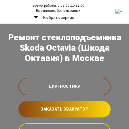
Время работы: с 08:00 до 22:00
Ежедневно, без выходных.
Выбрать сервис
Ремонт стеклоподъемника
Skoda Octavia (Шкода
Октавия) в Москве
ДИАГНОСТИКА
ЗАКАЗАТЬ ЭВАКУАТОР