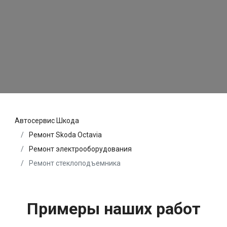
Автосервис Шкода
Ремонт Skoda Octavia
Ремонт электрооборудования
Ремонт стеклоподъемника
Примеры наших работ